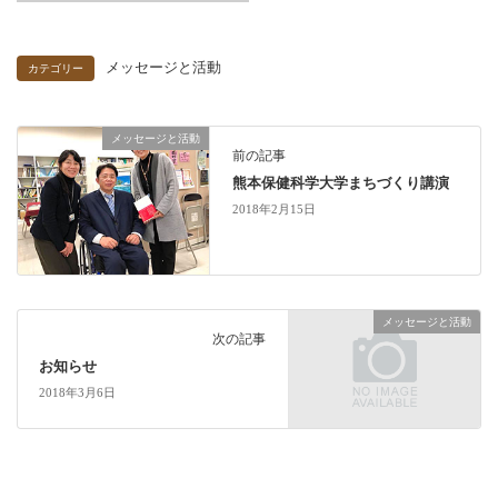
メッセージと活動
カテゴリー
メッセージと活動
前の記事
熊本保健科学大学まちづくり講演
2018年2月15日
メッセージと活動
次の記事
お知らせ
2018年3月6日