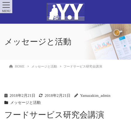
MENU
メッセージと活動
HOME
メッセージと活動
フードサービス研究会講演
2018年2月21日
2018年2月21日
Yamazakim_admin
メッセージと活動
フードサービス研究会講演