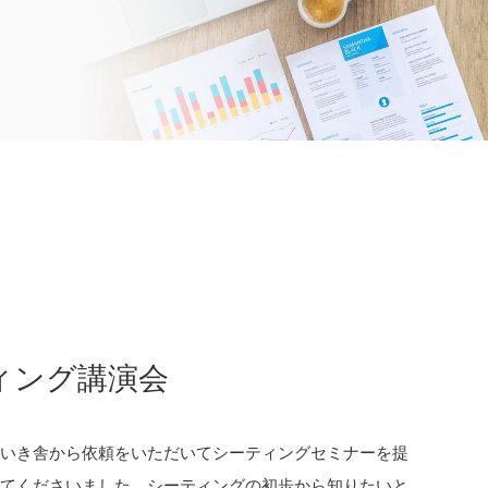
ィング講演会
きいき舎から依頼をいただいてシーティングセミナーを提
ってくださいました。シーティングの初歩から知りたいと