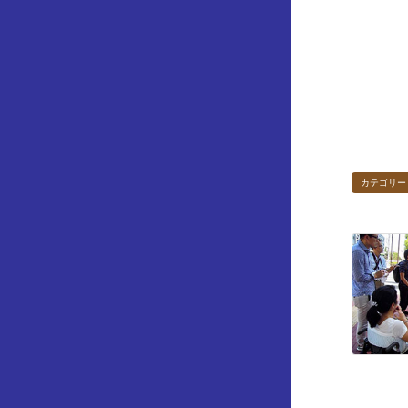
カテゴリー