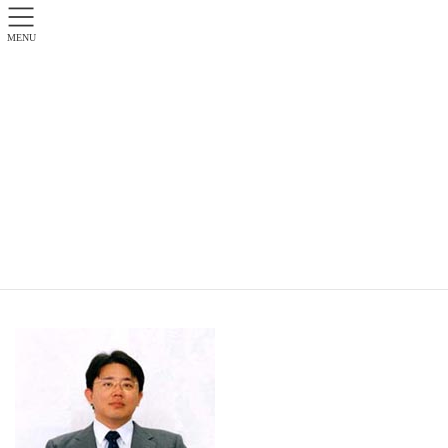
MENU
プロフィール
HOME
プロフィール